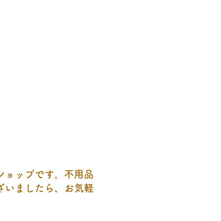
ショップです。不用品
ざいましたら、お気軽