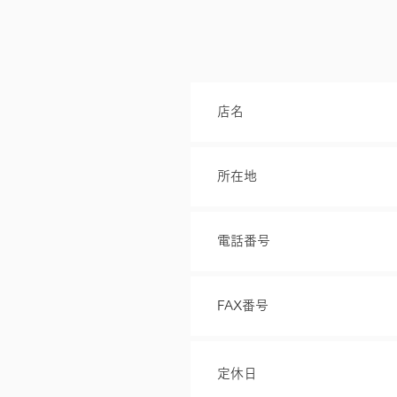
店名
所在地
電話番号
FAX番号
定休日