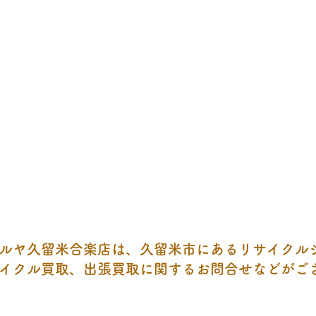
ルヤ久留米合楽店は、久留米市にあるリサイクル
イクル買取、出張買取に関するお問合せなどがご