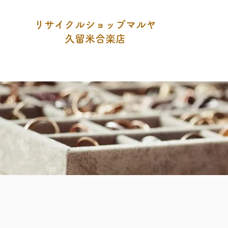
リサイクルショップマルヤ
久留米合楽店