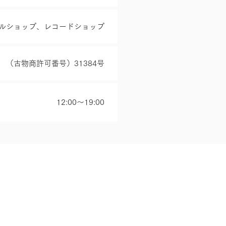
ルショップ、レコードショップ
（古物商許可番号）31384号
12:00～19:00