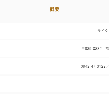
概要
リサイク
〒839-0832
0942-47-312