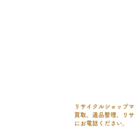
リサイクルショップマ
買取、遺品整理、リサ
にお電話ください。