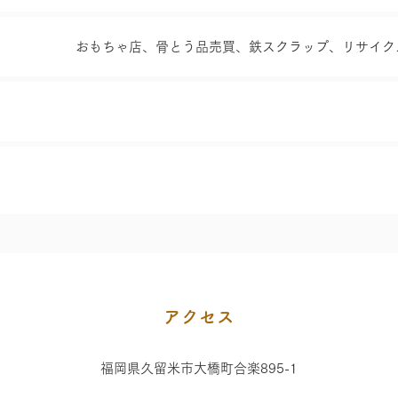
おもちゃ店、骨とう品売買、鉄スクラップ、リサイク
アクセス
福岡県久留米市大橋町合楽895-1