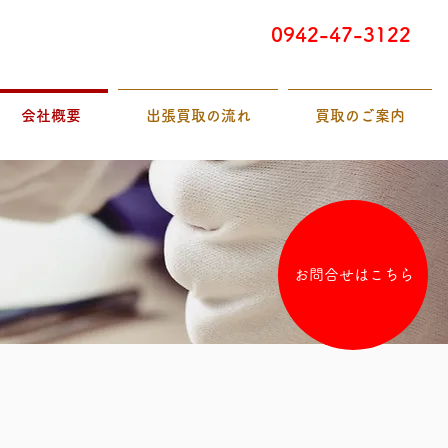
0942-47-3122
会社概要
出張買取の流れ
買取のご案内
お問合せはこちら