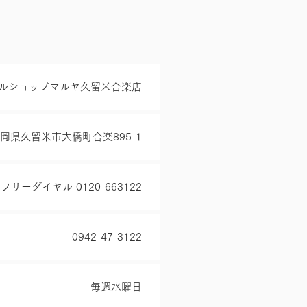
ルショップマルヤ久留米合楽店
 福岡県久留米市大橋町合楽895-1
2／フリーダイヤル 0120-663122
0942-47-3122
毎週水曜日