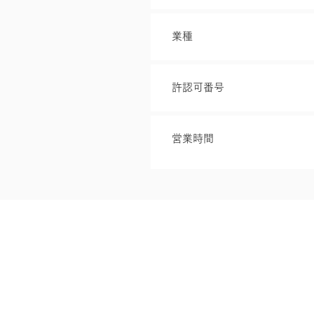
業種
許認可番号
営業時間