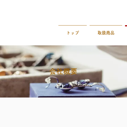
トップ
取扱商品
会社概要